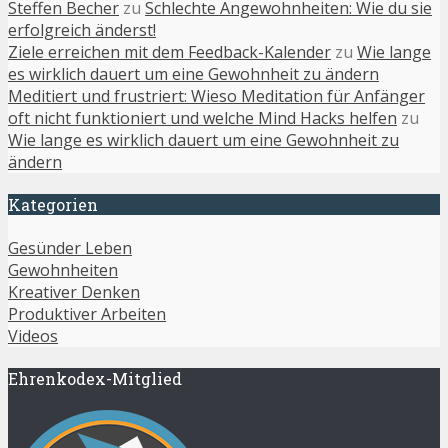
Steffen Becher
zu
Schlechte Angewohnheiten: Wie du sie
erfolgreich änderst!
Ziele erreichen mit dem Feedback-Kalender
zu
Wie lange
es wirklich dauert um eine Gewohnheit zu ändern
Meditiert und frustriert: Wieso Meditation für Anfänger
oft nicht funktioniert und welche Mind Hacks helfen
zu
Wie lange es wirklich dauert um eine Gewohnheit zu
ändern
Kategorien
Gesünder Leben
Gewohnheiten
Kreativer Denken
Produktiver Arbeiten
Videos
Ehrenkodex-Mitglied