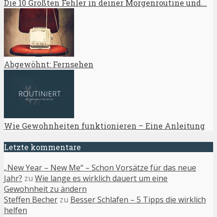
Die 10 Größten Fehler in deiner Morgenroutine und...
Abgewöhnt: Fernsehen
Wie Gewohnheiten funktionieren – Eine Anleitung
Letzte kommentare
„New Year – New Me“ – Schon Vorsätze für das neue
Jahr?
zu
Wie lange es wirklich dauert um eine
Gewohnheit zu ändern
Steffen Becher
zu
Besser Schlafen – 5 Tipps die wirklich
helfen