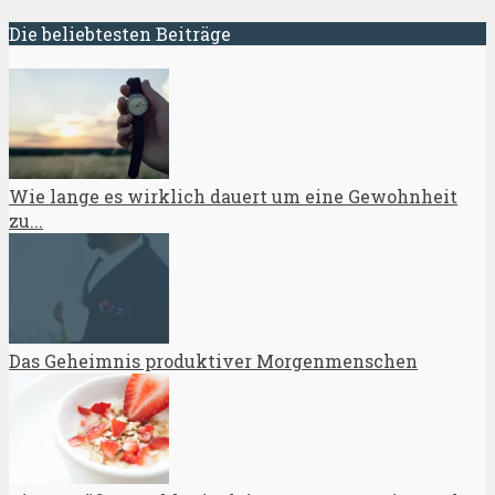
Die beliebtesten Beiträge
Wie lange es wirklich dauert um eine Gewohnheit
zu...
Das Geheimnis produktiver Morgenmenschen