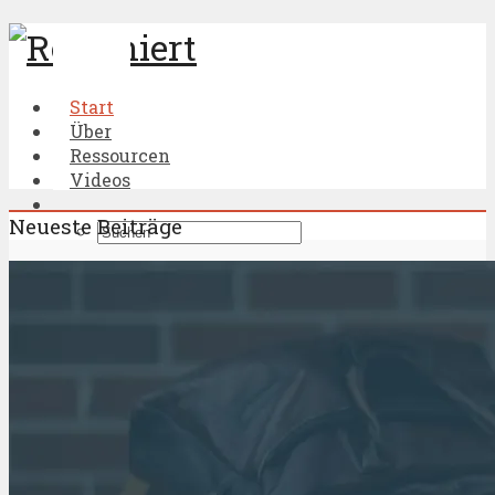
Start
Über
Ressourcen
Videos
Neueste Beiträge