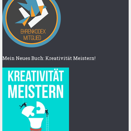
Mein Neues Buch: Kreativität Meistern!