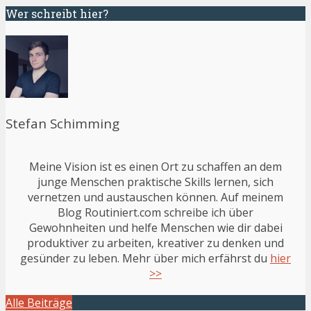
Wer schreibt hier?
Stefan Schimming
Meine Vision ist es einen Ort zu schaffen an dem
junge Menschen praktische Skills lernen, sich
vernetzen und austauschen können. Auf meinem
Blog Routiniert.com schreibe ich über
Gewohnheiten und helfe Menschen wie dir dabei
produktiver zu arbeiten, kreativer zu denken und
gesünder zu leben. Mehr über mich erfährst du
hier
>>
Alle Beiträge