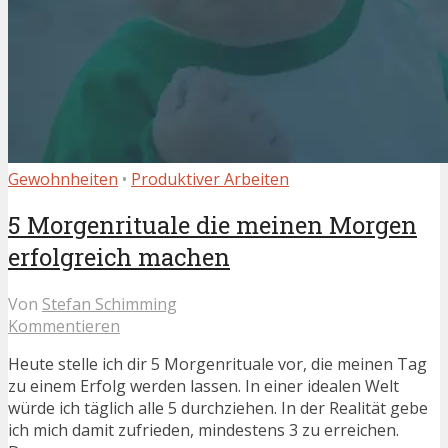
Gewohnheiten
•
Produktiver Arbeiten
5 Morgenrituale die meinen Morgen
erfolgreich machen
Von
Stefan Schimming
Kommentieren
Heute stelle ich dir 5 Morgenrituale vor, die meinen Tag
zu einem Erfolg werden lassen. In einer idealen Welt
würde ich täglich alle 5 durchziehen. In der Realität gebe
ich mich damit zufrieden, mindestens 3 zu erreichen.