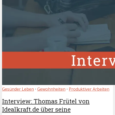
Gesünder Leben
•
Gewohnheiten
•
Produktiver Arbeiten
Interview: Thomas Frütel von
Idealkraft.de über seine