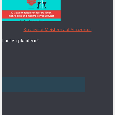
Kreativität Meistern auf Amazon.de
Lust zu plaudern?