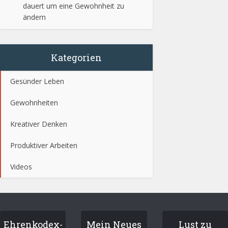
dauert um eine Gewohnheit zu
ändern
Kategorien
Gesünder Leben
Gewohnheiten
Kreativer Denken
Produktiver Arbeiten
Videos
Ehrenkodex-
Mein Neues
Lust zu