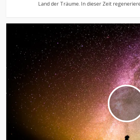
Land der Träume. In dieser Zeit regeneriere