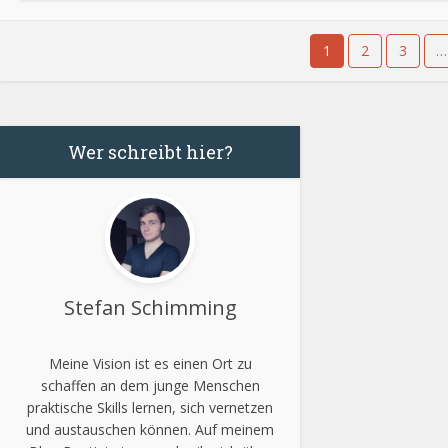
1
2
3
…
Wer schreibt hier?
Stefan Schimming
Meine Vision ist es einen Ort zu
schaffen an dem junge Menschen
praktische Skills lernen, sich vernetzen
und austauschen können. Auf meinem