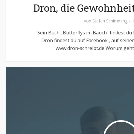
Dron, die Gewohnheit
Von
Stefan Schimming
Sein Buch „Butterflys im Bauch“ findest du
Dron findest du auf Facebook , auf seine
www.dron-schreibt.de Worum geht e