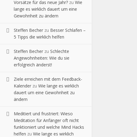
Vorsätze für das neue Jahr?
zu
Wie
lange es wirklich dauert um eine
Gewohnheit zu ändern
Steffen Becher
zu
Besser Schlafen –
5 Tipps die wirklich helfen
Steffen Becher
zu
Schlechte
Angewohnheiten: Wie du sie
erfolgreich änderst!
Ziele erreichen mit dem Feedback-
Kalender
zu
Wie lange es wirklich
dauert um eine Gewohnheit zu
ändern
Meditiert und frustriert: Wieso
Meditation für Anfänger oft nicht
funktioniert und welche Mind Hacks
helfen
zu
Wie lange es wirklich