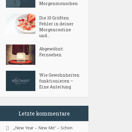
Morgenmenschen
Die 10 Größten
Fehler in deiner
Morgenroutine
und...
Abgewöhnt:
Fernsehen
Wie Gewohnheiten
funktionieren –
Eine Anleitung
Letzte kommentare
„New Year – New Me“ – Schon