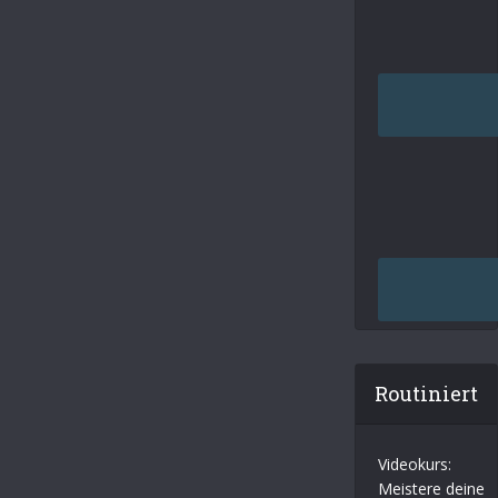
Routiniert
Videokurs:
Meistere deine