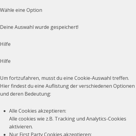
Wähle eine Option
Deine Auswahl wurde gespeichert!
Hilfe
Hilfe
Um fortzufahren, musst du eine Cookie-Auswahl treffen.
Hier findest du eine Auflistung der verschiedenen Optionen
und deren Bedeutung:
Alle Cookies akzeptieren
:
Alle cookies wie z.B. Tracking und Analytics-Cookies
aktivieren.
Nur First Party Cookies akzeptieren
: