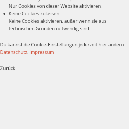
Nur Cookies von dieser Website aktivieren.
Keine Cookies zulassen
:
Keine Cookies aktivieren, außer wenn sie aus
technischen Gründen notwendig sind.
Du kannst die Cookie-Einstellungen jederzeit hier ändern:
Datenschutz
.
Impressum
Zurück