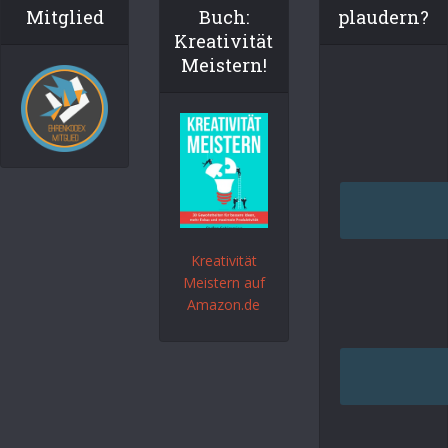
Mitglied
Buch:
plaudern?
Kreativität
Meistern!
Kreativität
Meistern auf
Amazon.de