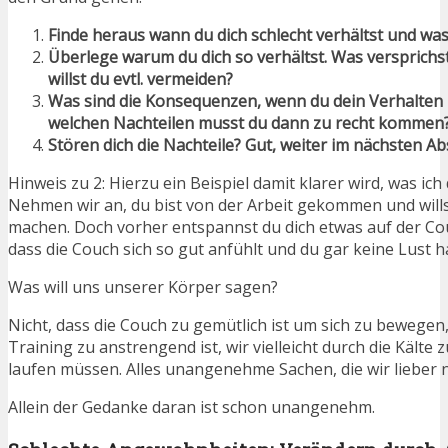
Finde heraus wann du dich schlecht verhältst und was
Überlege warum du dich so verhältst. Was versprichs
willst du evtl. vermeiden?
Was sind die Konsequenzen, wenn du dein Verhalten 
welchen Nachteilen musst du dann zu recht kommen
Stören dich die Nachteile? Gut, weiter im nächsten Ab
Hinweis zu 2: Hierzu ein Beispiel damit klarer wird, was ich
Nehmen wir an, du bist von der Arbeit gekommen und will
machen. Doch vorher entspannst du dich etwas auf der Cou
dass die Couch sich so gut anfühlt und du gar keine Lust 
Was will uns unserer Körper sagen?
Nicht, dass die Couch zu gemütlich ist um sich zu bewegen
Training zu anstrengend ist, wir vielleicht durch die Kälte
laufen müssen. Alles unangenehme Sachen, die wir lieber 
Allein der Gedanke daran ist schon unangenehm.