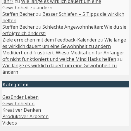
Jahr?
zu
Wie lange es wirklich dauert um eine
Gewohnheit zu ändern
Steffen Becher
zu
Besser Schlafen – 5 Tipps die wirklich
helfen
Steffen Becher
zu
Schlechte Angewohnheiten: Wie du sie
erfolgreich änderst!
Ziele erreichen mit dem Feedback-Kalender
zu
Wie lange
es wirklich dauert um eine Gewohnheit zu ändern
Meditiert und frustriert: Wieso Meditation für Anfänger
oft nicht funktioniert und welche Mind Hacks helfen
zu
Wie lange es wirklich dauert um eine Gewohnheit zu
ändern
Kategorien
Gesünder Leben
Gewohnheiten
Kreativer Denken
Produktiver Arbeiten
Videos