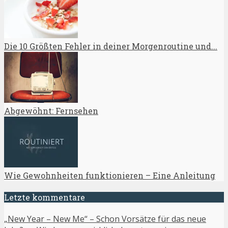
Die 10 Größten Fehler in deiner Morgenroutine und...
Abgewöhnt: Fernsehen
Wie Gewohnheiten funktionieren – Eine Anleitung
Letzte kommentare
„New Year – New Me“ – Schon Vorsätze für das neue