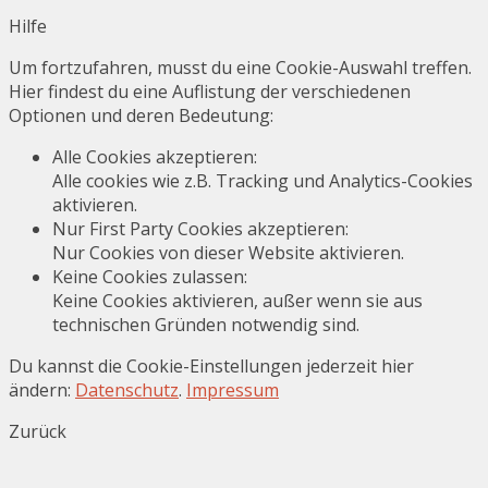
Hilfe
Um fortzufahren, musst du eine Cookie-Auswahl treffen.
Hier findest du eine Auflistung der verschiedenen
Optionen und deren Bedeutung:
Alle Cookies akzeptieren
:
Alle cookies wie z.B. Tracking und Analytics-Cookies
aktivieren.
Nur First Party Cookies akzeptieren
:
Nur Cookies von dieser Website aktivieren.
Keine Cookies zulassen
:
Keine Cookies aktivieren, außer wenn sie aus
technischen Gründen notwendig sind.
Du kannst die Cookie-Einstellungen jederzeit hier
ändern:
Datenschutz
.
Impressum
Zurück