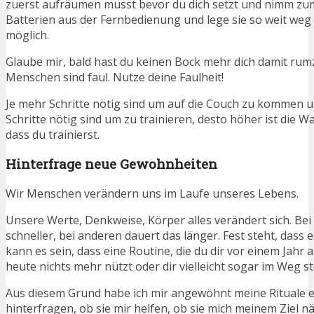
zuerst aufräumen musst bevor du dich setzt und nimm zum
Batterien aus der Fernbedienung und lege sie so weit we
möglich.
Glaube mir, bald hast du keinen Bock mehr dich damit rum
Menschen sind faul. Nutze deine Faulheit!
Je mehr Schritte nötig sind um auf die Couch zu kommen u
Schritte nötig sind um zu trainieren, desto höher ist die Wa
dass du trainierst.
Hinterfrage neue Gewohnheiten
Wir Menschen verändern uns im Laufe unseres Lebens.
Unsere Werte, Denkweise, Körper alles verändert sich. Be
schneller, bei anderen dauert das länger. Fest steht, dass
kann es sein, dass eine Routine, die du dir vor einem Jahr 
heute nichts mehr nützt oder dir vielleicht sogar im Weg st
Aus diesem Grund habe ich mir angewöhnt meine Rituale 
hinterfragen, ob sie mir helfen, ob sie mich meinem Ziel 