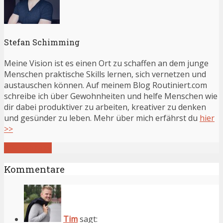
Stefan Schimming
Meine Vision ist es einen Ort zu schaffen an dem junge
Menschen praktische Skills lernen, sich vernetzen und
austauschen können. Auf meinem Blog Routiniert.com
schreibe ich über Gewohnheiten und helfe Menschen wie
dir dabei produktiver zu arbeiten, kreativer zu denken
und gesünder zu leben. Mehr über mich erfährst du
hier
>>
Alle Beiträge
Kommentare
Tim
sagt: