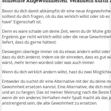
Schlechte Angewohnheiten: Verändern durch 
Bevor du dich damit abkämpfst dir eine neue Angewohnhei
solltest du dich fragen, ob du das wirklich willst oder ob es
have“ Eigenschaft ist.
Denn es wäre schade um deine Zeit, wenn du dir Mühe gib
Ergebnis gar nicht wirklich willst oder die neue Gewohnhei
liefert, dass du gerne hättest.
Deswegen überlege immer ob du etwas ändern willst oder 
dass du dich änderst. Indem sie dir einreden, dass es gut 
wärst, mehr lernen würdest oder was auch immer.
Wenn du dich wirklich ändern willst, hast du zwei Möglichke
Entweder du suchst dir eine Alternative mit der du deine
Gewohnheit ersetzen kannst. Eine Alternative, die dich mo
und an zu fangen. Das ist meiner Meinung nach die Beste 
wenn dir ein anderes Verhalten mehr Spaß macht als das jet
anstrengend sein, die alte Gewohnheit zu ersetzen.