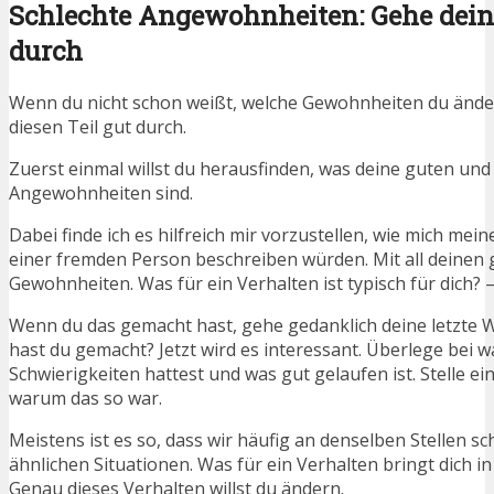
Schlechte Angewohnheiten: Gehe dein
durch
Wenn du nicht schon weißt, welche Gewohnheiten du ändern 
diesen Teil gut durch.
Zuerst einmal willst du herausfinden, was deine guten und
Angewohnheiten sind.
Dabei finde ich es hilfreich mir vorzustellen, wie mich mei
einer fremden Person beschreiben würden. Mit all deinen 
Gewohnheiten. Was für ein Verhalten ist typisch für dich? –
Wenn du das gemacht hast, gehe gedanklich deine letzte 
hast du gemacht? Jetzt wird es interessant. Überlege bei w
Schwierigkeiten hattest und was gut gelaufen ist. Stelle e
warum das so war.
Meistens ist es so, dass wir häufig an denselben Stellen sc
ähnlichen Situationen. Was für ein Verhalten bringt dich in
Genau dieses Verhalten willst du ändern.