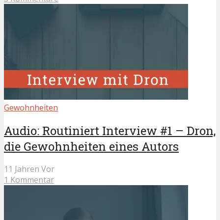
Gewohnheiten
Audio: Routiniert Interview #1 – Dron,
die Gewohnheiten eines Autors
11 Jahren Vor
1 Kommentar