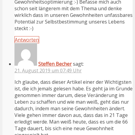
Gewohnheitsoptimierung :-) Befasse mich auch
schon seit längerem mit dem Thema und denke
wirklich dass in unseren Gewohnheiten unfassbares
Potential zur Selbstbestimmung unseres Lebens
steckt :-)
Antworten
Steffen Becher
sagt:
21. August 2019 um 07:49 Uhr
Ich glaube, dass dieser Artikel einer der Wichtigsten
ist, die ich jemals gelesen habe. Es geht ja im Grunde
genommen immer darum, diese Veränderung im
Leben zu schaffen und wie man weiß, geht das nur
dadurch, indem man seine Gewohnheiten ändert.
Viele gehen immer davon aus, dass das in 21 Tage
erledigt werde. Man weiß heute, dass es um die 66
Tage dauert, bis sich eine neue Gewohnheit
eingespielt hat.