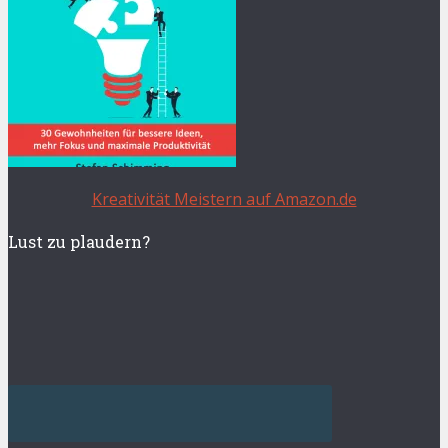
Kreativität Meistern auf Amazon.de
Lust zu plaudern?