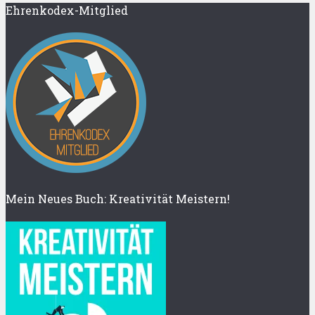
Ehrenkodex-Mitglied
Mein Neues Buch: Kreativität Meistern!