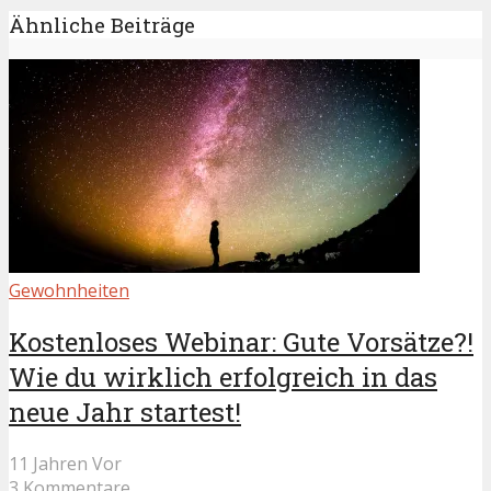
Ähnliche Beiträge
Gewohnheiten
Kostenloses Webinar: Gute Vorsätze?!
Wie du wirklich erfolgreich in das
neue Jahr startest!
11 Jahren Vor
3 Kommentare