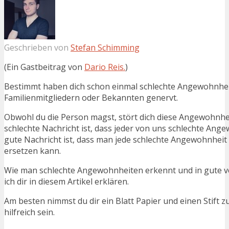
Geschrieben von
Stefan Schimming
(Ein Gastbeitrag von
Dario Reis.
)
Bestimmt haben dich schon einmal schlechte Angewohnhe
Familienmitgliedern oder Bekannten genervt.
Obwohl du die Person magst, stört dich diese Angewohnhei
schlechte Nachricht ist, dass jeder von uns schlechte Ang
gute Nachricht ist, dass man jede schlechte Angewohnheit
ersetzen kann.
Wie man schlechte Angewohnheiten erkennt und in gute v
ich dir in diesem Artikel erklären.
Am besten nimmst du dir ein Blatt Papier und einen Stift 
hilfreich sein.