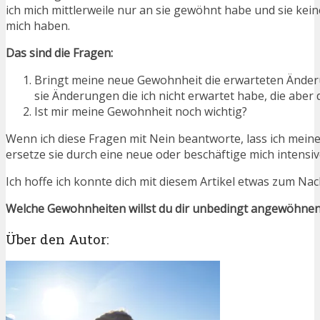
ich mich mittlerweile nur an sie gewöhnt habe und sie ke
mich haben.
Das sind die Fragen:
Bringt meine neue Gewohnheit die erwarteten Ände
sie Änderungen die ich nicht erwartet habe, die aber
Ist mir meine Gewohnheit noch wichtig?
Wenn ich diese Fragen mit Nein beantworte, lass ich meine
ersetze sie durch eine neue oder beschäftige mich intensiv
Ich hoffe ich konnte dich mit diesem Artikel etwas zum N
Welche Gewohnheiten willst du dir unbedingt angewöhne
Über den Autor: