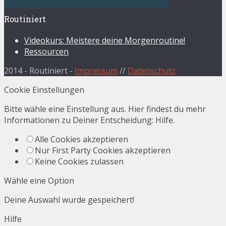
Routiniert
Videokurs: Meistere deine Morgenroutine!
Ressourcen
2014 - Routiniert -
Impressum
//
Datenschutz
Cookie Einstellungen
Bitte wähle eine Einstellung aus. Hier findest du mehr
Informationen zu Deiner Entscheidung:
Hilfe
.
Alle Cookies akzeptieren
Nur First Party Cookies akzeptieren
Keine Cookies zulassen
Wähle eine Option
Deine Auswahl wurde gespeichert!
Hilfe