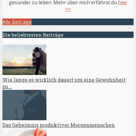
gesünder zu leben. Mehr über mich erfährst du
hier
>>
Alle Beiträge
Die beliebtesten Beiträge
Wie lange es wirklich dauert um eine Gewohnheit
zu...
Das Geheimnis produktiver Morgenmenschen