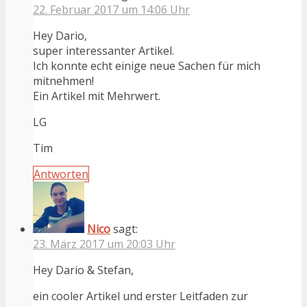
22. Februar 2017 um 14:06 Uhr
Hey Dario,
super interessanter Artikel.
Ich konnte echt einige neue Sachen für mich
mitnehmen!
Ein Artikel mit Mehrwert.
LG
Tim
Antworten
Nico
sagt:
23. März 2017 um 20:03 Uhr
Hey Dario & Stefan,
ein cooler Artikel und erster Leitfaden zur