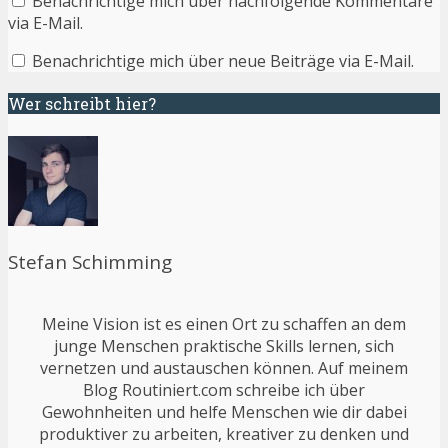
Benachrichtige mich über nachfolgende Kommentare
via E-Mail.
Benachrichtige mich über neue Beiträge via E-Mail.
Wer schreibt hier?
Stefan Schimming
Meine Vision ist es einen Ort zu schaffen an dem
junge Menschen praktische Skills lernen, sich
vernetzen und austauschen können. Auf meinem
Blog Routiniert.com schreibe ich über
Gewohnheiten und helfe Menschen wie dir dabei
produktiver zu arbeiten, kreativer zu denken und