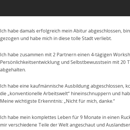
Ich habe damals erfolgreich mein Abitur abgeschlossen, bin
gezogen und habe mich in diese tolle Stadt verliebt.
Ich habe zusammen mit 2 Partnern einen 4-tägigen Worksh
Persönlichkeitsentwicklung und Selbstbewusstsein mit 20 
abgehalten.
Ich habe eine kaufmännische Ausbildung abgeschlossen, ko
die „konventionelle Arbeitswelt“ hineinschnuppern und habe
Meine wichtigste Erkenntnis: „Nicht für mich, danke.“
Ich habe mein komplettes Leben für 9 Monate in einen Ruc
mir verschiedene Teile der Welt angeschaut und Auslandse