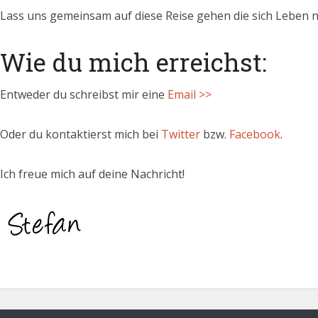
Lass uns gemeinsam auf diese Reise gehen die sich Leben n
Wie du mich erreichst:
Entweder du schreibst mir eine
Email >>
Oder du kontaktierst mich bei
Twitter
bzw.
Facebook
.
Ich freue mich auf deine Nachricht!