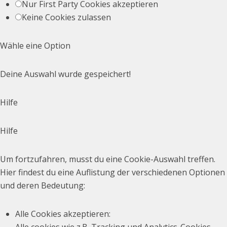
Nur First Party Cookies akzeptieren
Keine Cookies zulassen
Wähle eine Option
Deine Auswahl wurde gespeichert!
Hilfe
Hilfe
Um fortzufahren, musst du eine Cookie-Auswahl treffen.
Hier findest du eine Auflistung der verschiedenen Optionen
und deren Bedeutung:
Alle Cookies akzeptieren
: