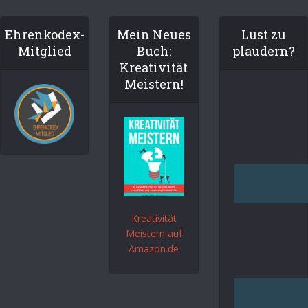
Ehrenkodex-
Mein Neues
Lust zu
Mitglied
Buch:
plaudern?
Kreativität
Meistern!
Kreativität
Meistern auf
Amazon.de