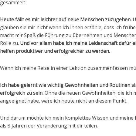
gesammelt.
Heute fällt es mir leichter auf neue Menschen zuzugehen.
U
glauben sie mir nicht wenn ich ihnen erzähle, dass ich früh
macht mir Spaß die Führung zu übernehmen und Menschen 
Rolle zu.
Und vor allem habe ich meine Leidenschaft dafür 
helfen produktiver und erfolgreicher zu werden.
Wenn ich meine Reise in einer Lektion zusammenfassen müs
Ich habe gelernt wie wichtig Gewohnheiten und Routinen si
erfolgreich zu sein.
Ohne die neuen Gewohnheiten, die ich 
angeeignet habe, wäre ich heute nicht an diesem Punkt.
Und darum möchte ich mein komplettes Wissen und meine 
als 8 Jahren der Veränderung mit dir teilen.