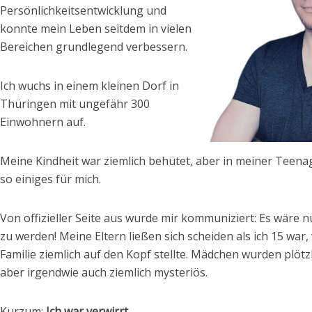
Persönlichkeitsentwicklung und
konnte mein Leben seitdem in vielen
Bereichen grundlegend verbessern.
Ich wuchs in einem kleinen Dorf in
Thüringen mit ungefähr 300
Einwohnern auf.
Meine Kindheit war ziemlich behütet, aber in meiner Teenag
so einiges für mich.
Von offizieller Seite aus wurde mir kommuniziert: Es wäre 
zu werden! Meine Eltern ließen sich scheiden als ich 15 war,
Familie ziemlich auf den Kopf stellte. Mädchen wurden plötzl
aber irgendwie auch ziemlich mysteriös.
Kurzum:
Ich war verwirrt.