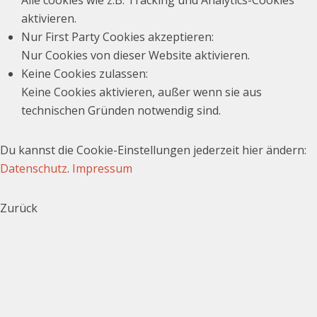
Alle cookies wie z.B. Tracking und Analytics-Cookies
aktivieren.
Nur First Party Cookies akzeptieren
:
Nur Cookies von dieser Website aktivieren.
Keine Cookies zulassen
:
Keine Cookies aktivieren, außer wenn sie aus
technischen Gründen notwendig sind.
Du kannst die Cookie-Einstellungen jederzeit hier ändern:
Datenschutz
.
Impressum
Zurück