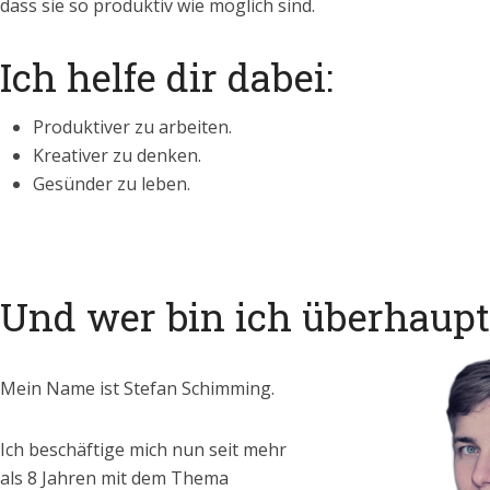
dass sie so produktiv wie möglich sind.
Ich helfe dir dabei:
Produktiver zu arbeiten.
Kreativer zu denken.
Gesünder zu leben.
Und wer bin ich überhaupt
Mein Name ist Stefan Schimming.
Ich beschäftige mich nun seit mehr
als 8 Jahren mit dem Thema