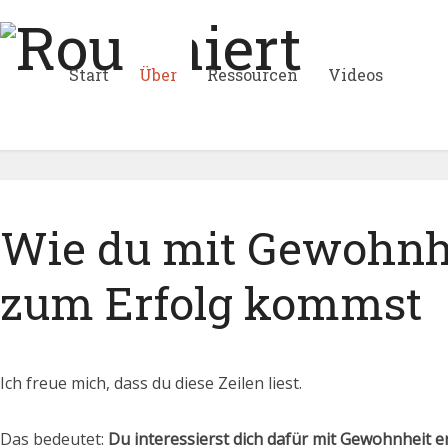
Start
Über
Ressourcen
Videos
Wie du mit Gewohnh
zum Erfolg kommst
Ich freue mich, dass du diese Zeilen liest.
Das bedeutet:
Du interessierst dich dafür mit Gewohnheit er