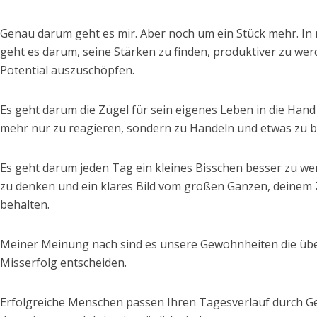
Genau darum geht es mir. Aber noch um ein Stück mehr. In
geht es darum, seine Stärken zu finden, produktiver zu wer
Potential auszuschöpfen.
Es geht darum die Zügel für sein eigenes Leben in die Hand
mehr nur zu reagieren, sondern zu Handeln und etwas zu 
Es geht darum jeden Tag ein kleines Bisschen besser zu wer
zu denken und ein klares Bild vom großen Ganzen, deinem 
behalten.
Meiner Meinung nach sind es unsere Gewohnheiten die übe
Misserfolg entscheiden.
Erfolgreiche Menschen passen Ihren Tagesverlauf durch G