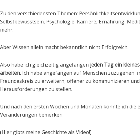
Zu den verschiedensten Themen: Persönlichkeitsentwicklun
Selbstbewusstsein, Psychologie, Karriere, Ernährung, Medit
mehr.
Aber Wissen allein macht bekanntlich nicht Erfolgreich.
Also habe ich gleichzeitig angefangen
jeden Tag ein kleines
arbeiten.
Ich habe angefangen auf Menschen zuzugehen, 
Freundeskreis zu erweitern, offener zu kommunizieren und
Herausforderungen zu stellen.
Und nach den ersten Wochen und Monaten konnte ich die 
Veränderungen bemerken.
(Hier gibts meine Geschichte als Video!)