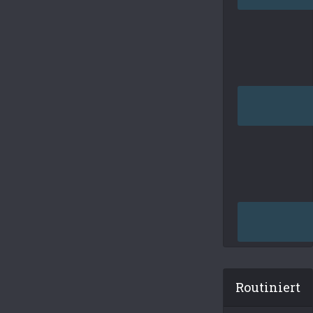
Routiniert