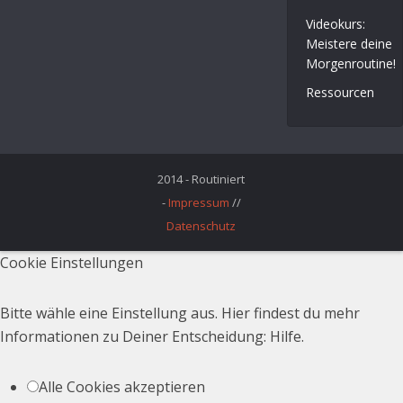
Videokurs:
Meistere deine
Morgenroutine!
Ressourcen
2014 - Routiniert
-
Impressum
//
Datenschutz
Cookie Einstellungen
Bitte wähle eine Einstellung aus. Hier findest du mehr
Informationen zu Deiner Entscheidung:
Hilfe
.
Alle Cookies akzeptieren