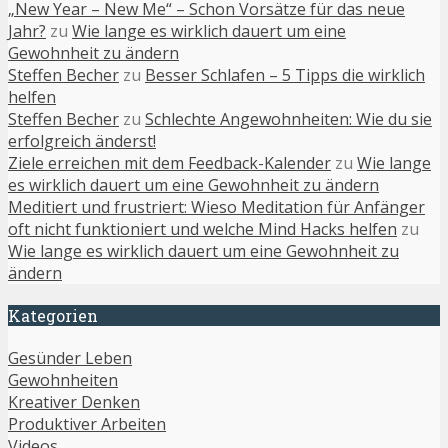
„New Year – New Me“ – Schon Vorsätze für das neue
Jahr?
zu
Wie lange es wirklich dauert um eine
Gewohnheit zu ändern
Steffen Becher
zu
Besser Schlafen – 5 Tipps die wirklich
helfen
Steffen Becher
zu
Schlechte Angewohnheiten: Wie du sie
erfolgreich änderst!
Ziele erreichen mit dem Feedback-Kalender
zu
Wie lange
es wirklich dauert um eine Gewohnheit zu ändern
Meditiert und frustriert: Wieso Meditation für Anfänger
oft nicht funktioniert und welche Mind Hacks helfen
zu
Wie lange es wirklich dauert um eine Gewohnheit zu
ändern
Kategorien
Gesünder Leben
Gewohnheiten
Kreativer Denken
Produktiver Arbeiten
Videos