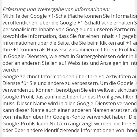
Erfassung und Weitergabe von Informationen:
Mithilfe der Google +1-Schaltfläche können Sie Informatio
veröffentlichen. über die Google +1-Schaltfläche erhalten
personalisierte Inhalte von Google und unseren Partnern.
sowohl die Information, dass Sie für einen Inhalt +1 gege
Informationen über die Seite, die Sie beim Klicken auf +1
Ihre +1 können als Hinweise zusammen mit Ihrem Profiln
in Google-Diensten, wie etwa in Suchergebnissen oder in I
oder an anderen Stellen auf Websites und Anzeigen im Int
werden.
Google zeichnet Informationen über Ihre +1-Aktivitäten au
Dienste für Sie und andere zu verbessern. Um die Google +
verwenden zu können, benötigen Sie ein weltweit sichtbare
Google-Profil, das zumindest den für das Profil gewählte
muss. Dieser Name wird in allen Google-Diensten verwende
kann dieser Name auch einen anderen Namen ersetzen, de
von Inhalten über Ihr Google-Konto verwendet haben. Die 
Google-Profils kann Nutzern angezeigt werden, die Ihre 
oder über andere identifizierende Informationen von Ihne