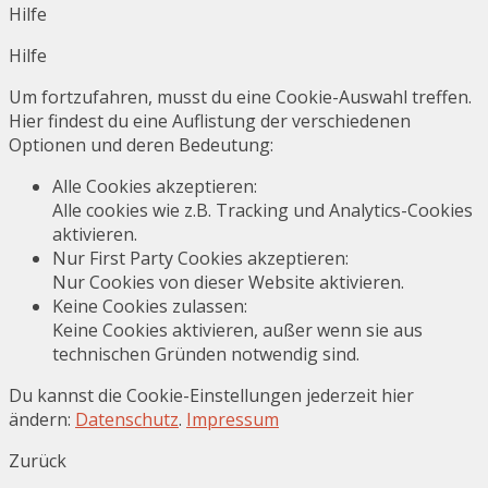
Hilfe
Hilfe
Um fortzufahren, musst du eine Cookie-Auswahl treffen.
Hier findest du eine Auflistung der verschiedenen
Optionen und deren Bedeutung:
Alle Cookies akzeptieren
:
Alle cookies wie z.B. Tracking und Analytics-Cookies
aktivieren.
Nur First Party Cookies akzeptieren
:
Nur Cookies von dieser Website aktivieren.
Keine Cookies zulassen
:
Keine Cookies aktivieren, außer wenn sie aus
technischen Gründen notwendig sind.
Du kannst die Cookie-Einstellungen jederzeit hier
ändern:
Datenschutz
.
Impressum
Zurück