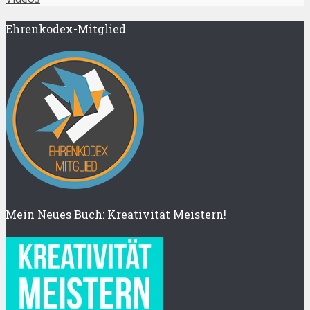
Ehrenkodex-Mitglied
Mein Neues Buch: Kreativität Meistern!