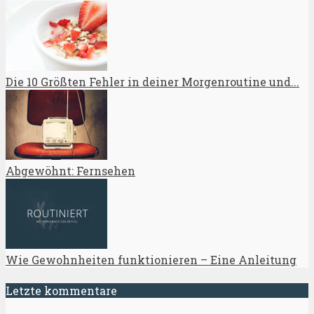
Die 10 Größten Fehler in deiner Morgenroutine und...
Abgewöhnt: Fernsehen
Wie Gewohnheiten funktionieren – Eine Anleitung
Letzte kommentare