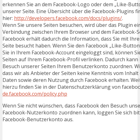
erkennen Sie an dem Facebook-Logo oder dem „Like-Button“
unserer Seite. Eine Übersicht über die Facebook-Plugins fi
hier:
http://developers.facebook.com/docs/plugins/
.
Wenn Sie unsere Seiten besuchen, wird über das Plugin ei
Verbindung zwischen Ihrem Browser und dem Facebook-Ser
Facebook erhält dadurch die Information, dass Sie mit Ihr
Seite besucht haben. Wenn Sie den Facebook „Like-Button
Sie in Ihrem Facebook-Account eingeloggt sind, können Sie
Seiten auf Ihrem Facebook-Profil verlinken. Dadurch kann
Besuch unserer Seiten Ihrem Benutzerkonto zuordnen. Wir
dass wir als Anbieter der Seiten keine Kenntnis vom Inhalt
Daten sowie deren Nutzung durch Facebook erhalten. Wei
hierzu finden Sie in der Datenschutzerklärung von facebo
de.facebook.com/policy.php
Wenn Sie nicht wünschen, dass Facebook den Besuch unse
Facebook-Nutzerkonto zuordnen kann, loggen Sie sich bit
Facebook-Benutzerkonto aus.