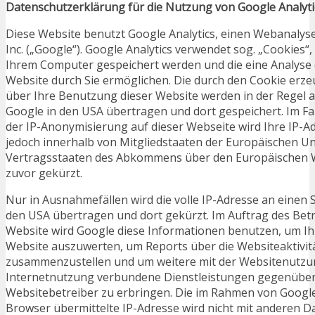
Datenschutzerklärung für die Nutzung von Google Analyti
Diese Website benutzt Google Analytics, einen Webanalys
Inc. („Google“). Google Analytics verwendet sog. „Cookies“,
Ihrem Computer gespeichert werden und die eine Analyse
Website durch Sie ermöglichen. Die durch den Cookie erz
über Ihre Benutzung dieser Website werden in der Regel a
Google in den USA übertragen und dort gespeichert. Im Fal
der IP-Anonymisierung auf dieser Webseite wird Ihre IP-A
jedoch innerhalb von Mitgliedstaaten der Europäischen U
Vertragsstaaten des Abkommens über den Europäischen 
zuvor gekürzt.
Nur in Ausnahmefällen wird die volle IP-Adresse an einen 
den USA übertragen und dort gekürzt. Im Auftrag des Betr
Website wird Google diese Informationen benutzen, um I
Website auszuwerten, um Reports über die Websiteaktivit
zusammenzustellen und um weitere mit der Websitenutzu
Internetnutzung verbundene Dienstleistungen gegenübe
Websitebetreiber zu erbringen. Die im Rahmen von Google
Browser übermittelte IP-Adresse wird nicht mit anderen 