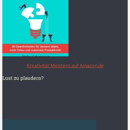
Kreativität Meistern auf Amazon.de
Lust zu plaudern?