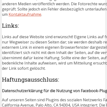
anderen Medien veröffentlich werden. Die Fotorechte wurd
geprüft. Sollte jedoch ein Fehler diesbezüglich unterlaufen 
um
Kontaktaufnahme
.
Links:
Links auf diese Website sind erwünscht! Eigene Links auf f
nur Wegweiser zu diesen Seiten dar; sie werden deshalb r
externem Link in einem eigenen Browserfenster dargestel
identifiziert sich nicht mit dem Inhalt der Seiten, auf die v
übernimmt dafür keine Haftung. Sollte eine der Seiten, auf
bedenkliche Inhalte aufweisen, wird um Mitteilung ersucht;
der Link sofort gelöscht.
Haftungsausschluss:
Datenschutzerklärung für die Nutzung von Facebook-Plugi
Auf unseren Seiten sind Plugins des sozialen Netzwerks F
California Avenue, Palo Alto, CA 94304, USA integriert. Di