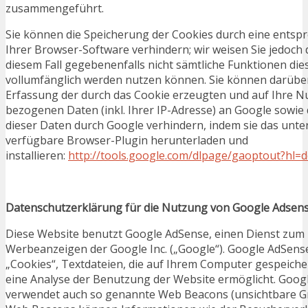
zusammengeführt.
Sie können die Speicherung der Cookies durch eine entsp
Ihrer Browser-Software verhindern; wir weisen Sie jedoch d
diesem Fall gegebenenfalls nicht sämtliche Funktionen die
vollumfänglich werden nutzen können. Sie können darüber
Erfassung der durch das Cookie erzeugten und auf Ihre N
bezogenen Daten (inkl. Ihrer IP-Adresse) an Google sowie
dieser Daten durch Google verhindern, indem sie das unte
verfügbare Browser-Plugin herunterladen und
installieren:
http://tools.google.com/dlpage/gaoptout?hl=
Datenschutzerklärung für die Nutzung von Google Adsen
Diese Website benutzt Google AdSense, einen Dienst zum
Werbeanzeigen der Google Inc. („Google“). Google AdSens
„Cookies“, Textdateien, die auf Ihrem Computer gespeiche
eine Analyse der Benutzung der Website ermöglicht. Goog
verwendet auch so genannte Web Beacons (unsichtbare Gra