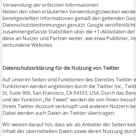
Verwendung der erfassten Informationen:
Neben den oben erläuterten Verwendungszwecken werden
bereitgestellten Informationen gemäß den geltenden Goo
Datenschutzbestimmungen genutzt. Google veröffentlicht
zusammengefasste Statistiken über die +1-Aktivitäten der
diese an Nutzer und Partner weiter, wie etwa Publisher, I
verbundene Websites.
Datenschutzerklärung für die Nutzung von Twitter
Auf unseren Seiten sind Funktionen des Dienstes Twitter 
Funktionen werden angeboten durch die Twitter Inc., Twitt
St, Suite 900, San Francisco, CA 94103, USA. Durch das Be
und der Funktion „Re-Tweet“ werden die von Ihnen besuc
Ihrem Twitter-Account verknüpft und anderen Nutzern b
Dabei werden auch Daten an Twitter übertragen.
Wir weisen darauf hin, dass wir als Anbieter der Seiten ke
Inhalt der übermittelten Daten sowie deren Nutzung durch