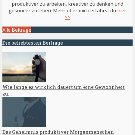
produktiver zu arbeiten, kreativer zu denken und
gesünder zu leben. Mehr über mich erfährst du
hier
>>
Alle Beiträge
Die beliebtesten Beiträge
Wie lange es wirklich dauert um eine Gewohnheit
zu...
Das Geheimnis produktiver Morgenmenschen