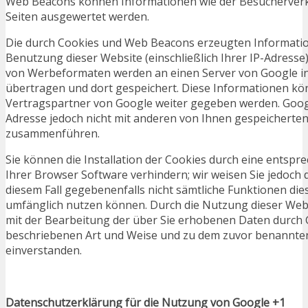
Web Beacons können Informationen wie der Besucherverk
Seiten ausgewertet werden.
Die durch Cookies und Web Beacons erzeugten Informatio
Benutzung dieser Website (einschließlich Ihrer IP-Adresse
von Werbeformaten werden an einen Server von Google i
übertragen und dort gespeichert. Diese Informationen k
Vertragspartner von Google weiter gegeben werden. Googl
Adresse jedoch nicht mit anderen von Ihnen gespeicherte
zusammenführen.
Sie können die Installation der Cookies durch eine entspr
Ihrer Browser Software verhindern; wir weisen Sie jedoch d
diesem Fall gegebenenfalls nicht sämtliche Funktionen die
umfänglich nutzen können. Durch die Nutzung dieser Websi
mit der Bearbeitung der über Sie erhobenen Daten durch 
beschriebenen Art und Weise und zu dem zuvor benannte
einverstanden.
Datenschutzerklärung für die Nutzung von Google +1