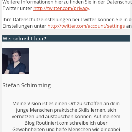
Weitere Informationen hierzu finden Sie in der Datenschu
Twitter unter
http://twitter.com/privacy
.
Ihre Datenschutzeinstellungen bei Twitter können Sie in 
Einstellungen unter
http://twitter.com/account/settings
än
Wer schreibt hier?
Stefan Schimming
Meine Vision ist es einen Ort zu schaffen an dem
junge Menschen praktische Skills lernen, sich
vernetzen und austauschen können. Auf meinem
Blog Routiniert.com schreibe ich über
Gewohnheiten und helfe Menschen wie dir dabei